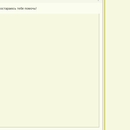
 постараюсь тебе помочь!